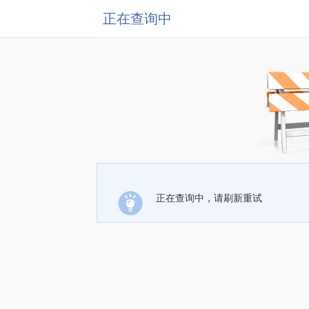
正在查询中
正在查询中，请刷新重试